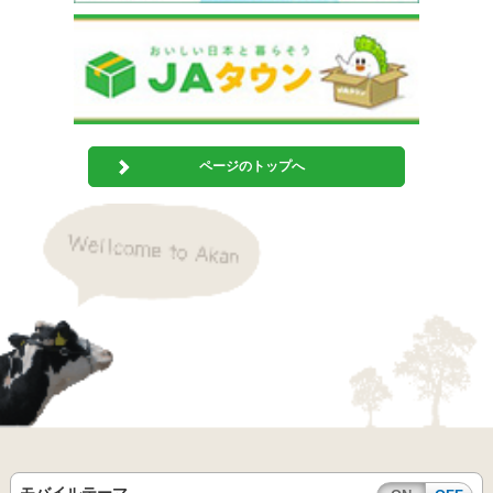
ページのトップへ