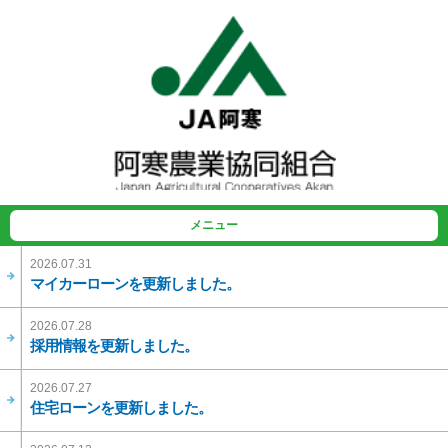
メニュー
2026.07.31
マイカーローンを更新しました。
2026.07.28
採用情報を更新しました。
2026.07.27
住宅ローンを更新しました。