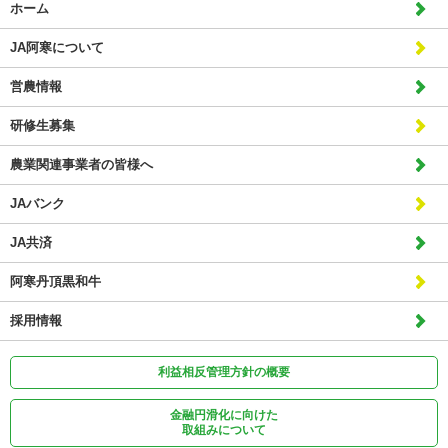
ホーム
JA阿寒について
営農情報
研修生募集
農業関連事業者の皆様へ
JAバンク
JA共済
阿寒丹頂黒和牛
採用情報
利益相反管理方針の概要
金融円滑化に向けた
取組みについて