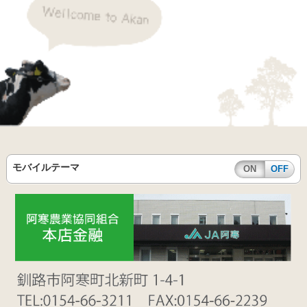
モバイルテーマ
ON
OFF