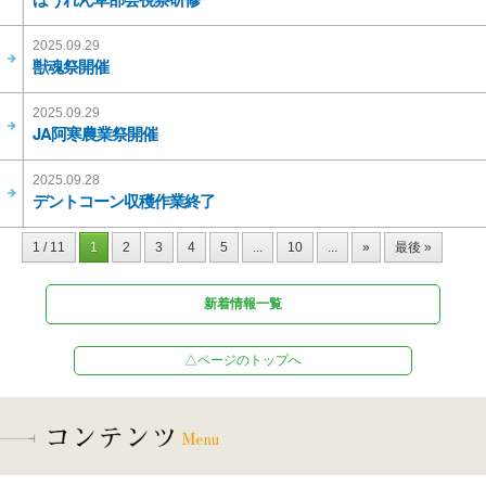
2025.09.29
獣魂祭開催
2025.09.29
JA阿寒農業祭開催
2025.09.28
デントコーン収穫作業終了
1 / 11
1
2
3
4
5
...
10
...
»
最後 »
新着情報一覧
△ページのトップへ