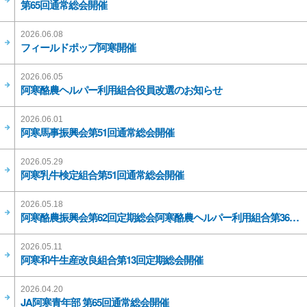
第65回通常総会開催
2026.06.08
フィールドポップ阿寒開催
2026.06.05
阿寒酪農ヘルパー利用組合役員改選のお知らせ
2026.06.01
阿寒馬事振興会第51回通常総会開催
2026.05.29
阿寒乳牛検定組合第51回通常総会開催
2026.05.18
阿寒酪農振興会第62回定期総会阿寒酪農ヘルパー利用組合第36回定期総会開催
2026.05.11
阿寒和牛生産改良組合第13回定期総会開催
2026.04.20
JA阿寒青年部 第65回通常総会開催