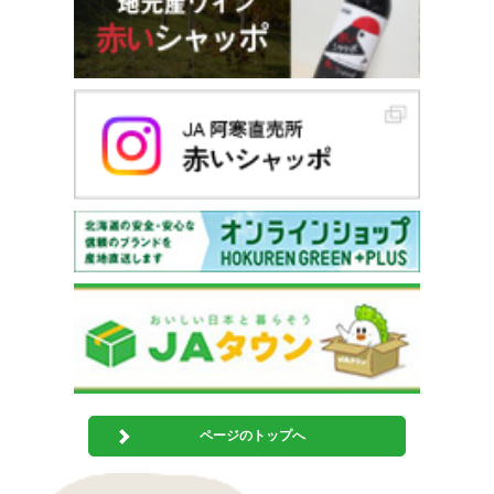
ページのトップへ