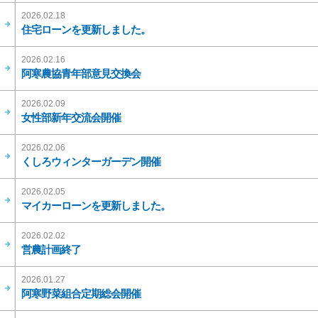
2026.02.18
住宅ローンを更新しました。
2026.02.16
阿寒農協青年部意見交換会
2026.02.09
女性部新年交流会開催
2026.02.06
くしろウィンターガーデン開催
2026.02.05
マイカーローンを更新しました。
2026.02.02
営農計画終了
2026.01.27
阿寒野菜組合定期総会開催