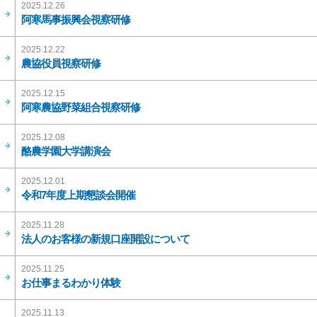
2025.12.26
阿寒馬事振興会視察研修
2025.12.22
農協役員視察研修
2025.12.15
阿寒農協野菜組合視察研修
2025.12.08
酪農学園大学講演会
2025.12.01
令和7年度上期懇談会開催
2025.11.28
法人のお客様の新規口座開設について
2025.11.25
お仕事まるわかり体験
2025.11.13