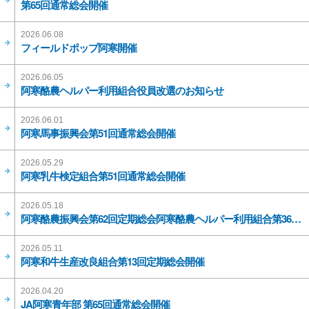
第65回通常総会開催
2026.06.08
フィールドポップ阿寒開催
2026.06.05
阿寒酪農ヘルパー利用組合役員改選のお知らせ
2026.06.01
阿寒馬事振興会第51回通常総会開催
2026.05.29
阿寒乳牛検定組合第51回通常総会開催
2026.05.18
阿寒酪農振興会第62回定期総会阿寒酪農ヘルパー利用組合第36回定期総会開催
2026.05.11
阿寒和牛生産改良組合第13回定期総会開催
2026.04.20
JA阿寒青年部 第65回通常総会開催