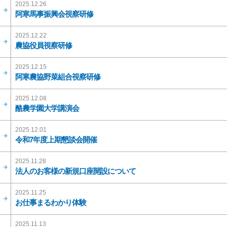
2025.12.26
阿寒馬事振興会視察研修
2025.12.22
農協役員視察研修
2025.12.15
阿寒農協野菜組合視察研修
2025.12.08
酪農学園大学講演会
2025.12.01
令和7年度上期懇談会開催
2025.11.28
法人のお客様の新規口座開設について
2025.11.25
お仕事まるわかり体験
2025.11.13