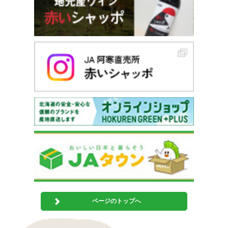
ページのトップへ