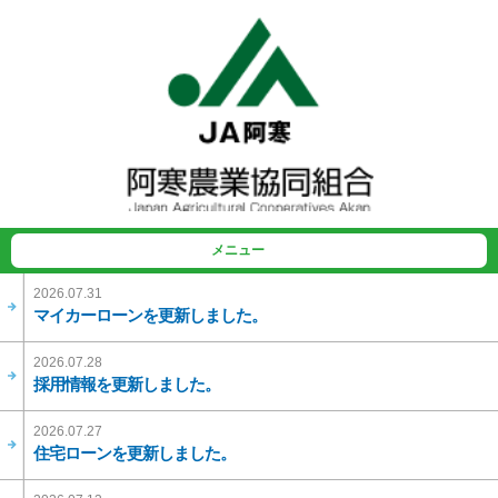
メニュー
2026.07.31
マイカーローンを更新しました。
2026.07.28
採用情報を更新しました。
2026.07.27
住宅ローンを更新しました。