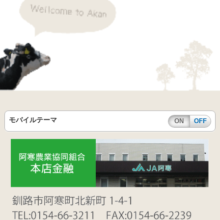
モバイルテーマ
ON
OFF