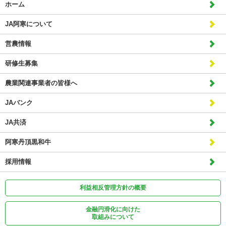
ホーム
JA阿寒について
営農情報
研修生募集
農業関連事業者の皆様へ
JAバンク
JA共済
阿寒丹頂黒和牛
採用情報
利益相反管理方針の概要
金融円滑化に向けた
取組みについて