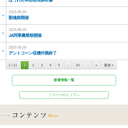
2025.09.29
獣魂祭開催
2025.09.29
JA阿寒農業祭開催
2025.09.28
デントコーン収穫作業終了
1 / 11
1
2
3
4
5
...
10
...
»
最後 »
新着情報一覧
△ページのトップへ