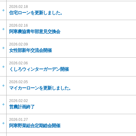
2026.02.18
住宅ローンを更新しました。
2026.02.16
阿寒農協青年部意見交換会
2026.02.09
女性部新年交流会開催
2026.02.06
くしろウィンターガーデン開催
2026.02.05
マイカーローンを更新しました。
2026.02.02
営農計画終了
2026.01.27
阿寒野菜組合定期総会開催