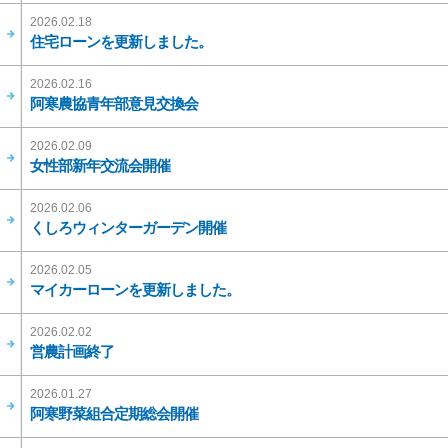
2026.02.18
住宅ローンを更新しました。
2026.02.16
阿寒農協青年部意見交換会
2026.02.09
女性部新年交流会開催
2026.02.06
くしろウィンターガーデン開催
2026.02.05
マイカーローンを更新しました。
2026.02.02
営農計画終了
2026.01.27
阿寒野菜組合定期総会開催