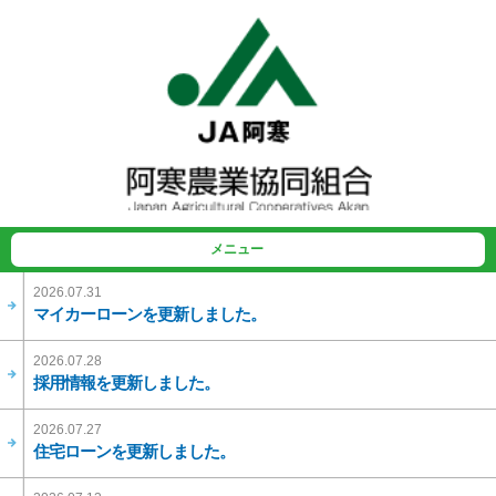
メニュー
2026.07.31
マイカーローンを更新しました。
2026.07.28
採用情報を更新しました。
2026.07.27
住宅ローンを更新しました。