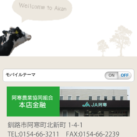
モバイルテーマ
ON
OFF