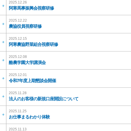
2025.12.26
阿寒馬事振興会視察研修
2025.12.22
農協役員視察研修
2025.12.15
阿寒農協野菜組合視察研修
2025.12.08
酪農学園大学講演会
2025.12.01
令和7年度上期懇談会開催
2025.11.28
法人のお客様の新規口座開設について
2025.11.25
お仕事まるわかり体験
2025.11.13