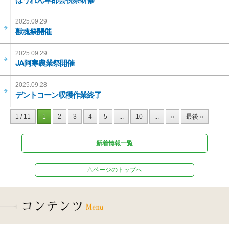
2025.09.29
獣魂祭開催
2025.09.29
JA阿寒農業祭開催
2025.09.28
デントコーン収穫作業終了
1 / 11
1
2
3
4
5
...
10
...
»
最後 »
新着情報一覧
△ページのトップへ