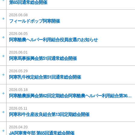
第65回通常総会開催
2026.06.08
フィールドポップ阿寒開催
2026.06.05
阿寒酪農ヘルパー利用組合役員改選のお知らせ
2026.06.01
阿寒馬事振興会第51回通常総会開催
2026.05.29
阿寒乳牛検定組合第51回通常総会開催
2026.05.18
阿寒酪農振興会第62回定期総会阿寒酪農ヘルパー利用組合第36回定期総会開催
2026.05.11
阿寒和牛生産改良組合第13回定期総会開催
2026.04.20
JA阿寒青年部 第65回通常総会開催