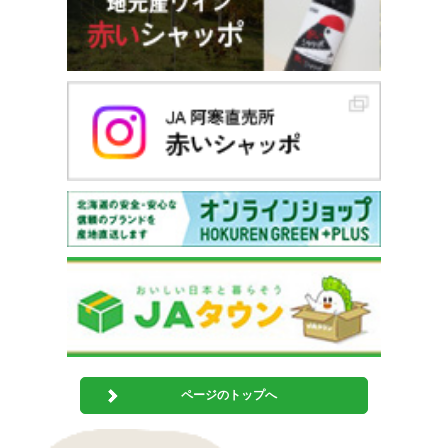
ページのトップへ