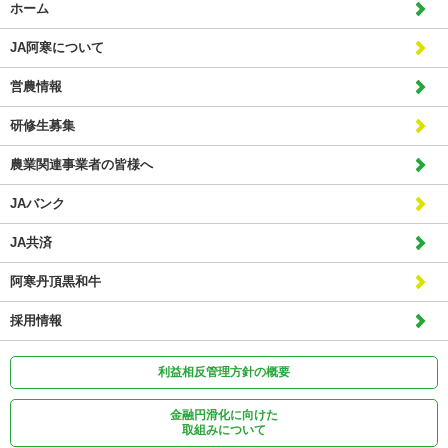
ホーム
JA阿寒について
営農情報
研修生募集
農業関連事業者の皆様へ
JAバンク
JA共済
阿寒丹頂黒和牛
採用情報
利益相反管理方針の概要
金融円滑化に向けた
取組みについて