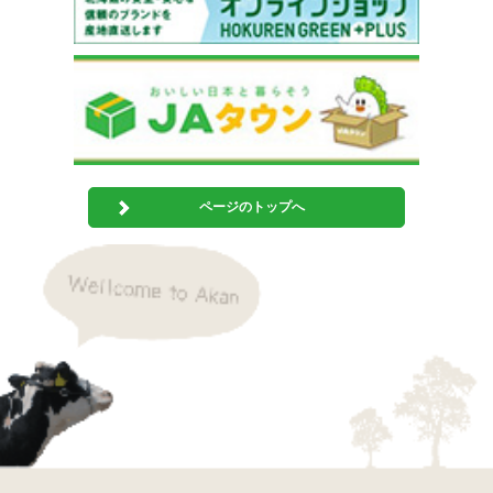
ページのトップへ