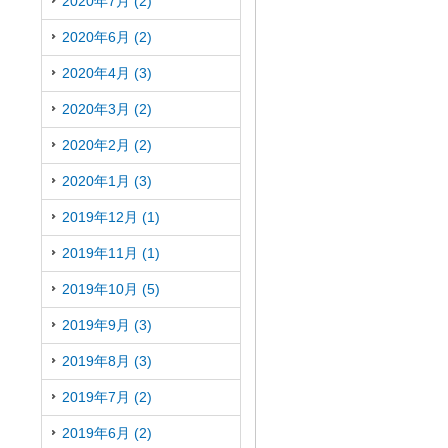
2020年7月 (2)
2020年6月 (2)
2020年4月 (3)
2020年3月 (2)
2020年2月 (2)
2020年1月 (3)
2019年12月 (1)
2019年11月 (1)
2019年10月 (5)
2019年9月 (3)
2019年8月 (3)
2019年7月 (2)
2019年6月 (2)