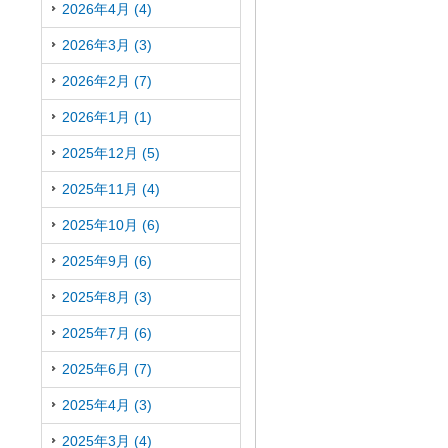
2026年4月 (4)
2026年3月 (3)
2026年2月 (7)
2026年1月 (1)
2025年12月 (5)
2025年11月 (4)
2025年10月 (6)
2025年9月 (6)
2025年8月 (3)
2025年7月 (6)
2025年6月 (7)
2025年4月 (3)
2025年3月 (4)