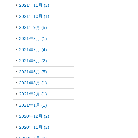
2021年11月 (2)
2021年10月 (1)
2021年9月 (5)
2021年8月 (1)
2021年7月 (4)
2021年6月 (2)
2021年5月 (5)
2021年3月 (1)
2021年2月 (1)
2021年1月 (1)
2020年12月 (2)
2020年11月 (2)