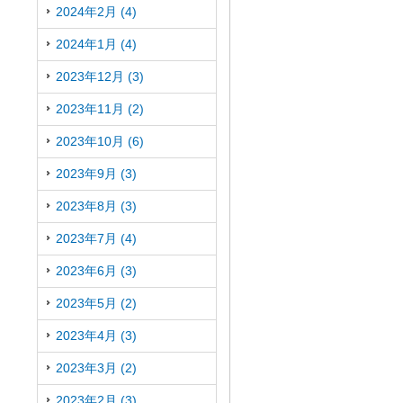
2024年2月 (4)
2024年1月 (4)
2023年12月 (3)
2023年11月 (2)
2023年10月 (6)
2023年9月 (3)
2023年8月 (3)
2023年7月 (4)
2023年6月 (3)
2023年5月 (2)
2023年4月 (3)
2023年3月 (2)
2023年2月 (3)