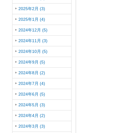
2025年2月 (3)
2025年1月 (4)
2024年12月 (5)
2024年11月 (3)
2024年10月 (5)
2024年9月 (5)
2024年8月 (2)
2024年7月 (4)
2024年6月 (5)
2024年5月 (3)
2024年4月 (2)
2024年3月 (3)