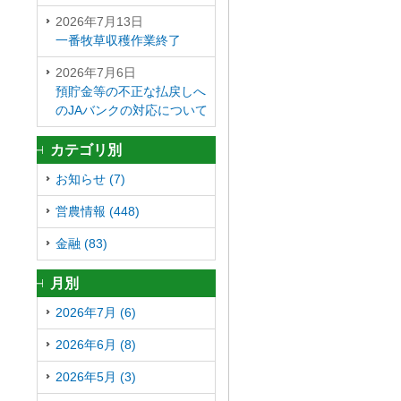
2026年7月13日
一番牧草収穫作業終了
2026年7月6日
預貯金等の不正な払戻しへ
のJAバンクの対応について
カテゴリ別
お知らせ (7)
営農情報 (448)
金融 (83)
月別
2026年7月 (6)
2026年6月 (8)
2026年5月 (3)