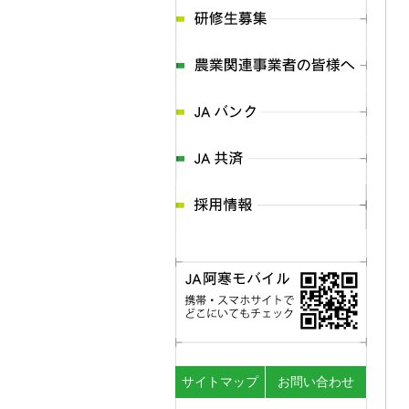
サイトマップ
お問い合わせ