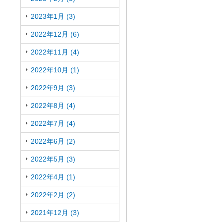
2023年1月 (3)
2022年12月 (6)
2022年11月 (4)
2022年10月 (1)
2022年9月 (3)
2022年8月 (4)
2022年7月 (4)
2022年6月 (2)
2022年5月 (3)
2022年4月 (1)
2022年2月 (2)
2021年12月 (3)