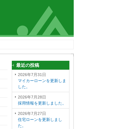
最近の投稿
2026年7月31日
マイカーローンを更新しま
した。
2026年7月28日
採用情報を更新しました。
2026年7月27日
住宅ローンを更新しまし
た。