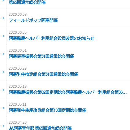
第65回通常総会開催
2026.06.08
フィールドポップ阿寒開催
2026.06.05
阿寒酪農ヘルパー利用組合役員改選のお知らせ
2026.06.01
阿寒馬事振興会第51回通常総会開催
2026.05.29
阿寒乳牛検定組合第51回通常総会開催
2026.05.18
阿寒酪農振興会第62回定期総会阿寒酪農ヘルパー利用組合第36回定期総会開催
2026.05.11
阿寒和牛生産改良組合第13回定期総会開催
2026.04.20
JA阿寒青年部 第65回通常総会開催