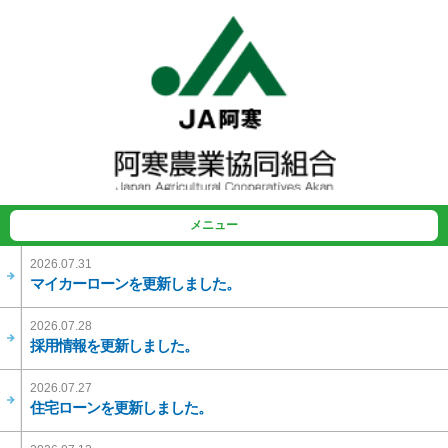
メニュー
2026.07.31
マイカーローンを更新しました。
2026.07.28
採用情報を更新しました。
2026.07.27
住宅ローンを更新しました。