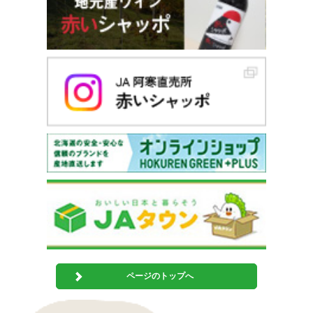
ページのトップへ