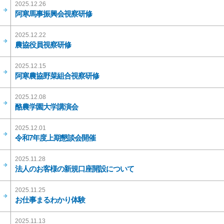
2025.12.26
阿寒馬事振興会視察研修
2025.12.22
農協役員視察研修
2025.12.15
阿寒農協野菜組合視察研修
2025.12.08
酪農学園大学講演会
2025.12.01
令和7年度上期懇談会開催
2025.11.28
法人のお客様の新規口座開設について
2025.11.25
お仕事まるわかり体験
2025.11.13