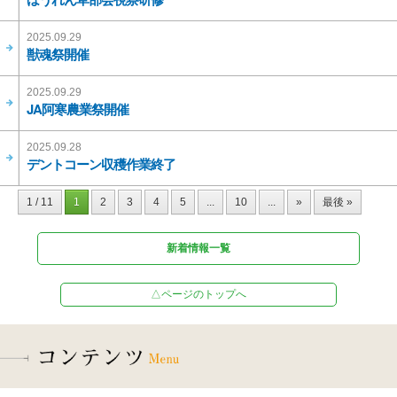
2025.09.29
獣魂祭開催
2025.09.29
JA阿寒農業祭開催
2025.09.28
デントコーン収穫作業終了
1 / 11
1
2
3
4
5
...
10
...
»
最後 »
新着情報一覧
△ページのトップへ