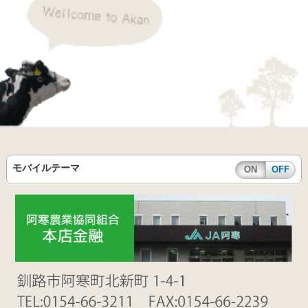
モバイルテーマ
ON
OFF