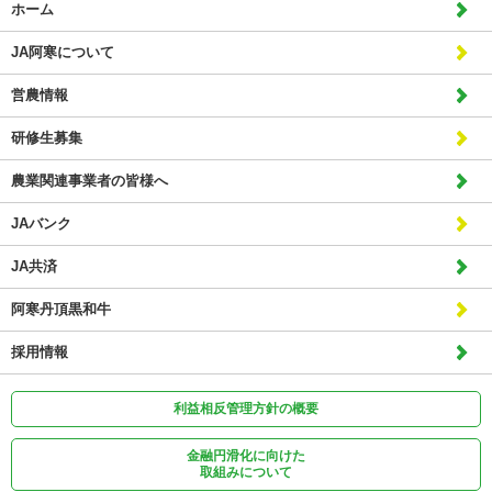
ホーム
JA阿寒について
営農情報
研修生募集
農業関連事業者の皆様へ
JAバンク
JA共済
阿寒丹頂黒和牛
採用情報
利益相反管理方針の概要
金融円滑化に向けた
取組みについて