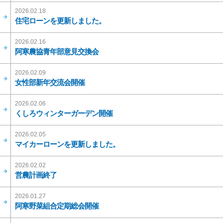
2026.02.18
住宅ローンを更新しました。
2026.02.16
阿寒農協青年部意見交換会
2026.02.09
女性部新年交流会開催
2026.02.06
くしろウィンターガーデン開催
2026.02.05
マイカーローンを更新しました。
2026.02.02
営農計画終了
2026.01.27
阿寒野菜組合定期総会開催