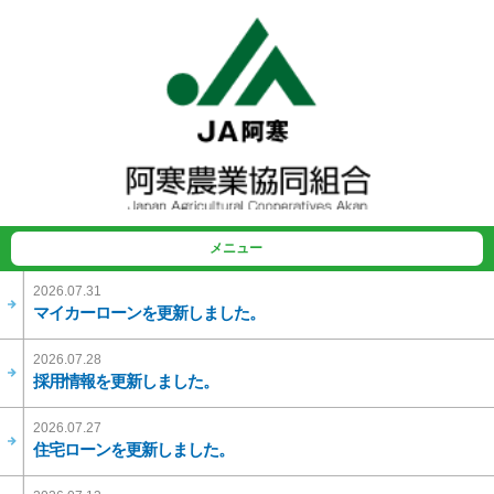
メニュー
2026.07.31
マイカーローンを更新しました。
2026.07.28
採用情報を更新しました。
2026.07.27
住宅ローンを更新しました。