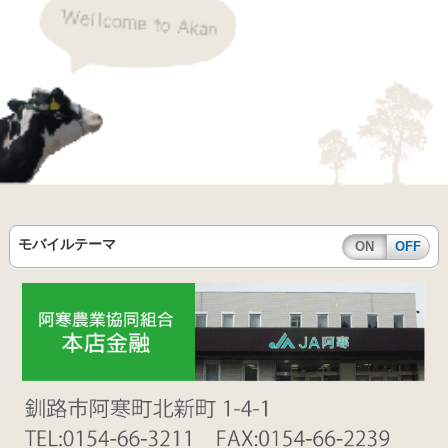
モバイルテーマ
ON
OFF