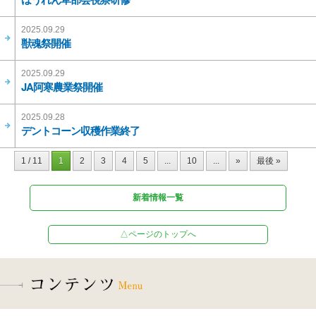
2025.09.29
獣魂祭開催
2025.09.29
JA阿寒農業祭開催
2025.09.28
デントコーン収穫作業終了
1 / 11
1
2
3
4
5
...
10
...
»
最後 »
新着情報一覧
△ページのトップへ