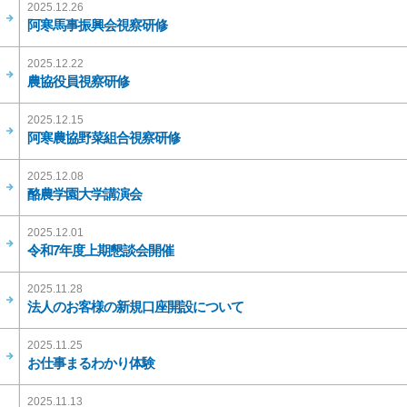
2025.12.26
阿寒馬事振興会視察研修
2025.12.22
農協役員視察研修
2025.12.15
阿寒農協野菜組合視察研修
2025.12.08
酪農学園大学講演会
2025.12.01
令和7年度上期懇談会開催
2025.11.28
法人のお客様の新規口座開設について
2025.11.25
お仕事まるわかり体験
2025.11.13