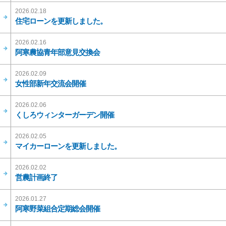
2026.02.18
住宅ローンを更新しました。
2026.02.16
阿寒農協青年部意見交換会
2026.02.09
女性部新年交流会開催
2026.02.06
くしろウィンターガーデン開催
2026.02.05
マイカーローンを更新しました。
2026.02.02
営農計画終了
2026.01.27
阿寒野菜組合定期総会開催