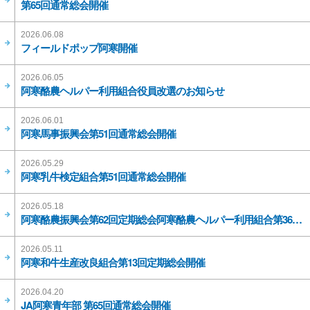
第65回通常総会開催
2026.06.08
フィールドポップ阿寒開催
2026.06.05
阿寒酪農ヘルパー利用組合役員改選のお知らせ
2026.06.01
阿寒馬事振興会第51回通常総会開催
2026.05.29
阿寒乳牛検定組合第51回通常総会開催
2026.05.18
阿寒酪農振興会第62回定期総会阿寒酪農ヘルパー利用組合第36回定期総会開催
2026.05.11
阿寒和牛生産改良組合第13回定期総会開催
2026.04.20
JA阿寒青年部 第65回通常総会開催