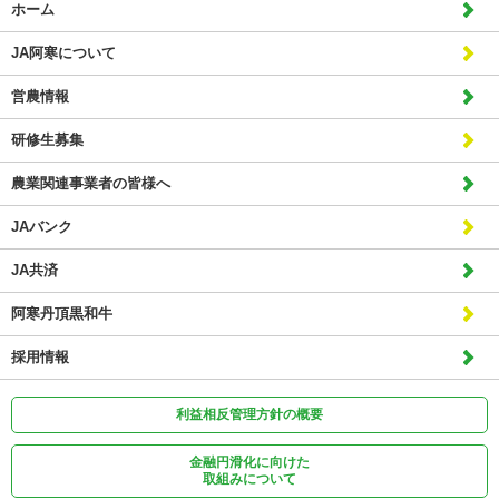
ホーム
JA阿寒について
営農情報
研修生募集
農業関連事業者の皆様へ
JAバンク
JA共済
阿寒丹頂黒和牛
採用情報
利益相反管理方針の概要
金融円滑化に向けた
取組みについて