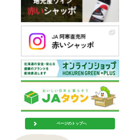
ページのトップへ