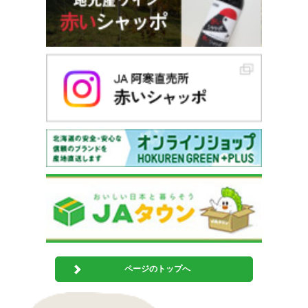
ページのトップへ