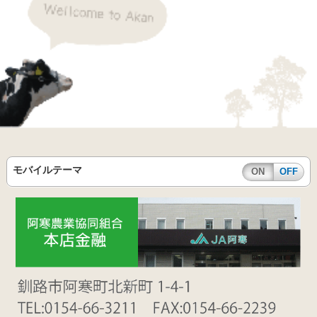
モバイルテーマ
ON
OFF