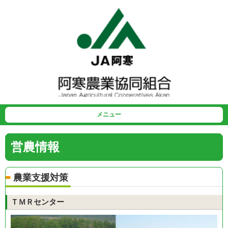
メニュー
営農情報
農業支援対策
ＴＭＲセンター