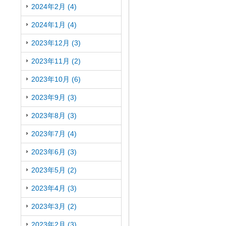
2024年2月 (4)
2024年1月 (4)
2023年12月 (3)
2023年11月 (2)
2023年10月 (6)
2023年9月 (3)
2023年8月 (3)
2023年7月 (4)
2023年6月 (3)
2023年5月 (2)
2023年4月 (3)
2023年3月 (2)
2023年2月 (3)