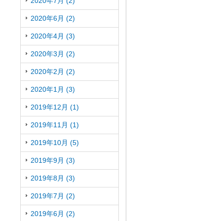
2020年7月 (2)
2020年6月 (2)
2020年4月 (3)
2020年3月 (2)
2020年2月 (2)
2020年1月 (3)
2019年12月 (1)
2019年11月 (1)
2019年10月 (5)
2019年9月 (3)
2019年8月 (3)
2019年7月 (2)
2019年6月 (2)