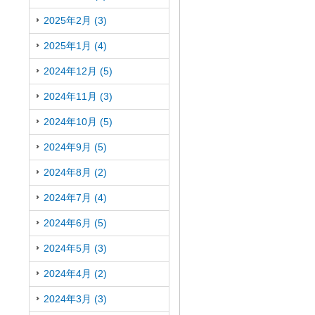
2025年2月 (3)
2025年1月 (4)
2024年12月 (5)
2024年11月 (3)
2024年10月 (5)
2024年9月 (5)
2024年8月 (2)
2024年7月 (4)
2024年6月 (5)
2024年5月 (3)
2024年4月 (2)
2024年3月 (3)