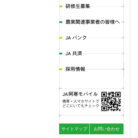
サイトマップ
お問い合わせ