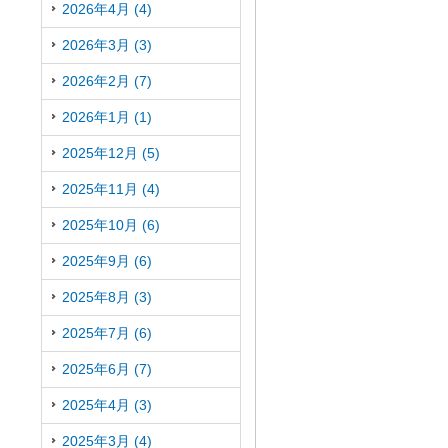
2026年4月 (4)
2026年3月 (3)
2026年2月 (7)
2026年1月 (1)
2025年12月 (5)
2025年11月 (4)
2025年10月 (6)
2025年9月 (6)
2025年8月 (3)
2025年7月 (6)
2025年6月 (7)
2025年4月 (3)
2025年3月 (4)