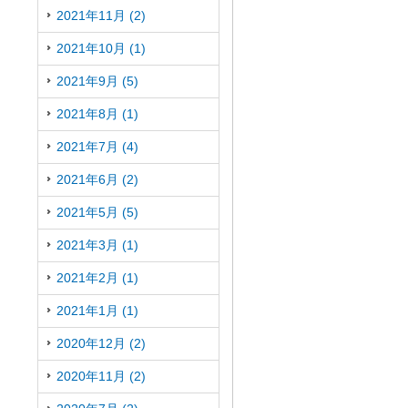
2021年11月 (2)
2021年10月 (1)
2021年9月 (5)
2021年8月 (1)
2021年7月 (4)
2021年6月 (2)
2021年5月 (5)
2021年3月 (1)
2021年2月 (1)
2021年1月 (1)
2020年12月 (2)
2020年11月 (2)