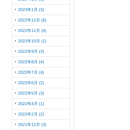
2023年1月 (3)
2022年12月 (6)
2022年11月 (4)
2022年10月 (1)
2022年9月 (3)
2022年8月 (4)
2022年7月 (4)
2022年6月 (2)
2022年5月 (3)
2022年4月 (1)
2022年2月 (2)
2021年12月 (3)