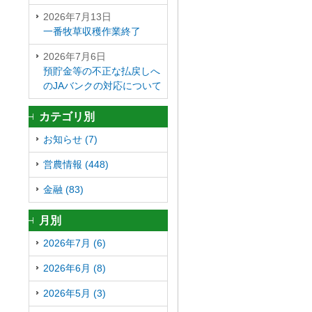
2026年7月13日
一番牧草収穫作業終了
2026年7月6日
預貯金等の不正な払戻しへ
のJAバンクの対応について
カテゴリ別
お知らせ (7)
営農情報 (448)
金融 (83)
月別
2026年7月 (6)
2026年6月 (8)
2026年5月 (3)