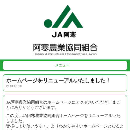
メニュー
ホームページをリニューアルいたしました！
2013.09.10
JA阿寒農業協同組合のホームページにアクセスいただき、まこ
とにありがとうございます。
この度、JA阿寒農業協同組合ホームページをリニューアルいた
しました。
皆様により使いやすく、よりわかりやすいホームページとなるよ