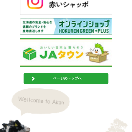
ページのトップへ