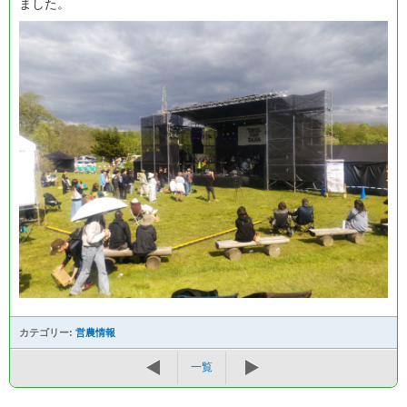
ました。
カテゴリー:
営農情報
一覧