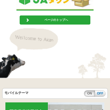
ページのトップへ
モバイルテーマ
ON
OFF