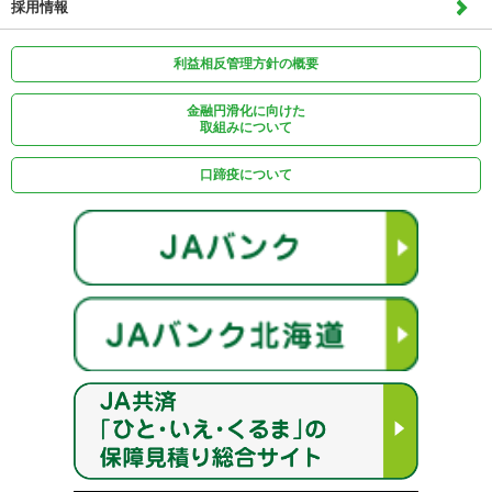
採用情報
利益相反管理方針の概要
金融円滑化に向けた
取組みについて
口蹄疫について