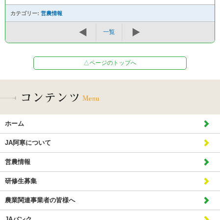
カテゴリー:
営農情報
一覧
△ページのトップへ
ホーム
JA阿寒について
営農情報
研修生募集
農業関連事業者の皆様へ
JAバンク