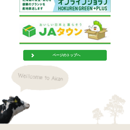
ページのトップへ