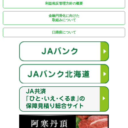
利益相反管理方針の概要
金融円滑化に向けた
取組みについて
口蹄疫について