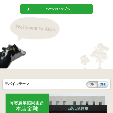
ページのトップへ
モバイルテーマ
ON
OFF