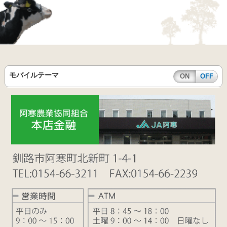
モバイルテーマ
ON
OFF