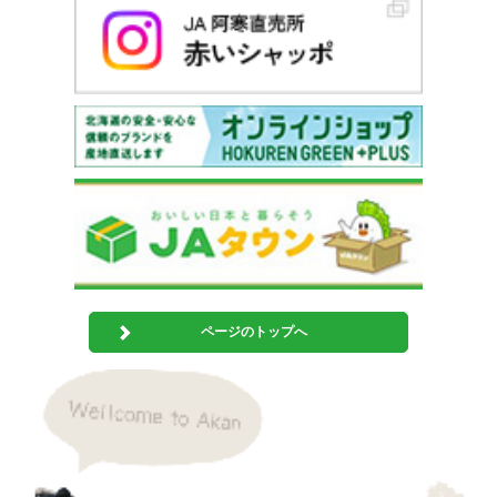
ページのトップへ