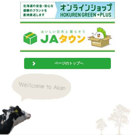
ページのトップへ