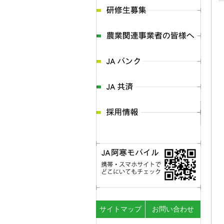
サイトマップ
お問い合わせ