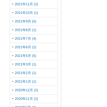
2021年11月 (2)
2021年10月 (1)
2021年9月 (5)
2021年8月 (1)
2021年7月 (4)
2021年6月 (2)
2021年5月 (5)
2021年3月 (1)
2021年2月 (1)
2021年1月 (1)
2020年12月 (2)
2020年11月 (2)