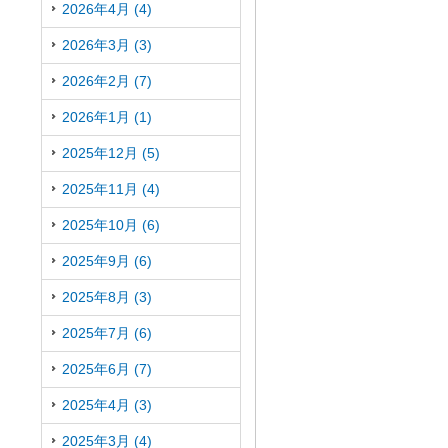
2026年4月 (4)
2026年3月 (3)
2026年2月 (7)
2026年1月 (1)
2025年12月 (5)
2025年11月 (4)
2025年10月 (6)
2025年9月 (6)
2025年8月 (3)
2025年7月 (6)
2025年6月 (7)
2025年4月 (3)
2025年3月 (4)