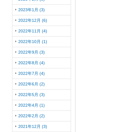
2023年1月 (3)
2022年12月 (6)
2022年11月 (4)
2022年10月 (1)
2022年9月 (3)
2022年8月 (4)
2022年7月 (4)
2022年6月 (2)
2022年5月 (3)
2022年4月 (1)
2022年2月 (2)
2021年12月 (3)