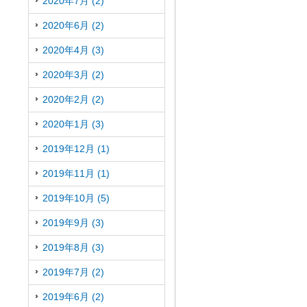
2020年7月 (2)
2020年6月 (2)
2020年4月 (3)
2020年3月 (2)
2020年2月 (2)
2020年1月 (3)
2019年12月 (1)
2019年11月 (1)
2019年10月 (5)
2019年9月 (3)
2019年8月 (3)
2019年7月 (2)
2019年6月 (2)