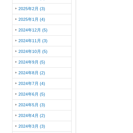
2025年2月 (3)
2025年1月 (4)
2024年12月 (5)
2024年11月 (3)
2024年10月 (5)
2024年9月 (5)
2024年8月 (2)
2024年7月 (4)
2024年6月 (5)
2024年5月 (3)
2024年4月 (2)
2024年3月 (3)