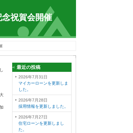
記念祝賀会開催
催
最近の投稿
し
2026年7月31日
マイカーローンを更新しま
した。
大
2026年7月28日
採用情報を更新しました。
加
2026年7月27日
住宅ローンを更新しまし
た。