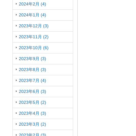
2024年2月 (4)
2024年1月 (4)
2023年12月 (3)
2023年11月 (2)
2023年10月 (6)
2023年9月 (3)
2023年8月 (3)
2023年7月 (4)
2023年6月 (3)
2023年5月 (2)
2023年4月 (3)
2023年3月 (2)
2023年2月 (3)