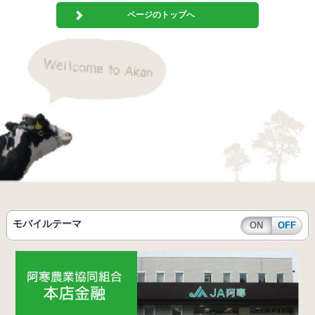
ページのトップへ
モバイルテーマ
ON
OFF