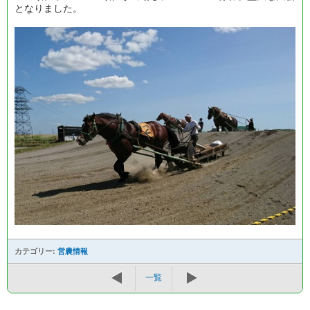
となりました。
カテゴリー:
営農情報
一覧