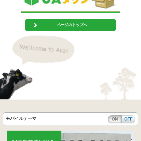
ページのトップへ
モバイルテーマ
ON
OFF