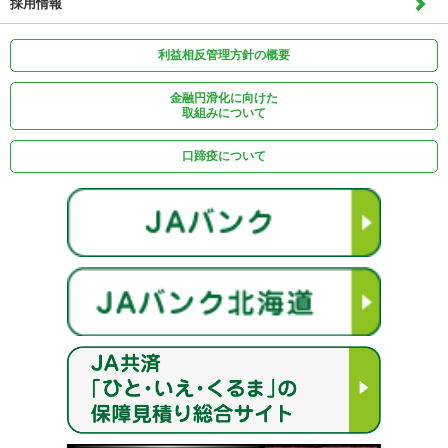
採用情報
利益相反管理方針の概要
金融円滑化に向けた
取組みについて
口蹄疫について