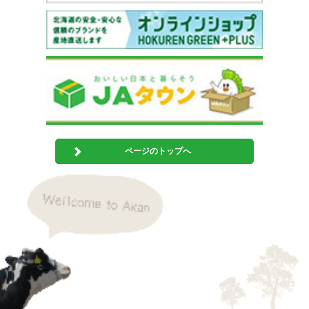
ページのトップへ