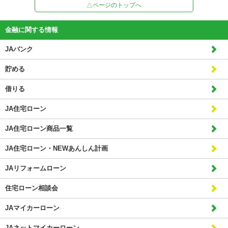
△ページのトップへ
金融に関する情報
JAバンク
貯める
借りる
JA住宅ローン
JA住宅ローン商品一覧
JA住宅ローン・NEWあんしん計画
JAリフォームローン
住宅ローン相談会
JAマイカーローン
JAネットマイカーローン