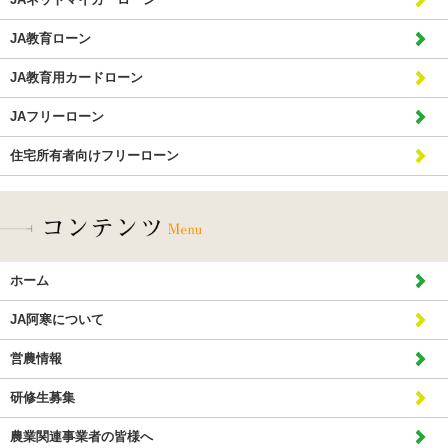
JA教育ローン
JA教育用カードローン
JAフリーローン
住宅所有者向けフリーローン
ホーム
JA阿寒について
営農情報
研修生募集
農業関連事業者の皆様へ