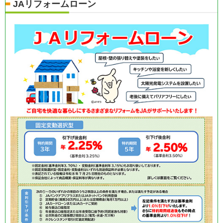
JAリフォームローン