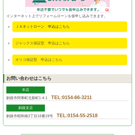
インターネット上でリフォームローンを仮申し込みできます。
ＪＡネットローン 申込はこちら
ジャックス保証型 申込はこちら
オリコ保証型 申込はこちら
お問い合わせはこちら
本店
TEL:0154-66-3211
釧路市阿寒町北新町1-4-1
釧路支店
TEL:0154-55-2518
釧路市昭和南3丁目16番19号