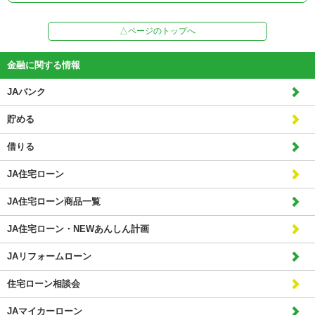
△ページのトップへ
金融に関する情報
JAバンク
貯める
借りる
JA住宅ローン
JA住宅ローン商品一覧
JA住宅ローン・NEWあんしん計画
JAリフォームローン
住宅ローン相談会
JAマイカーローン