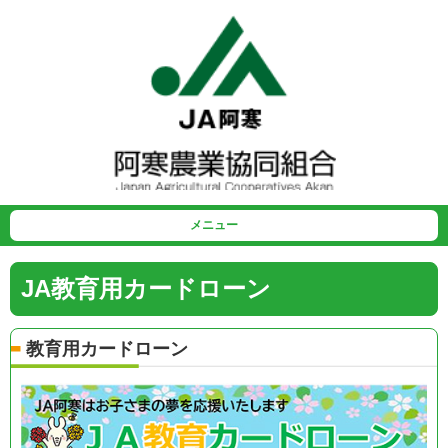
メニュー
JA教育用カードローン
教育用カードローン