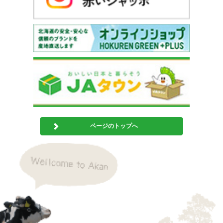
ページのトップへ