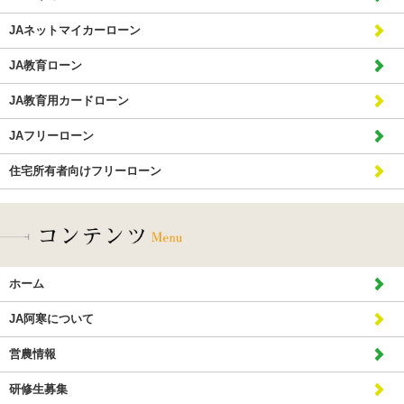
JAネットマイカーローン
JA教育ローン
JA教育用カードローン
JAフリーローン
住宅所有者向けフリーローン
ホーム
JA阿寒について
営農情報
研修生募集